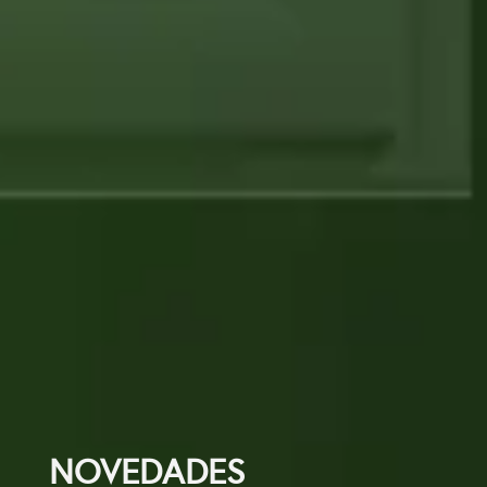
NOVEDADES